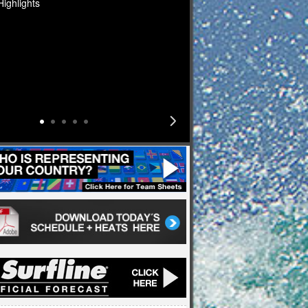
Highlights