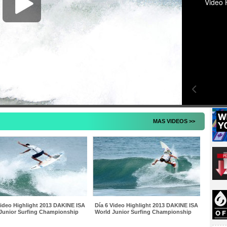
Video 
MAS VIDEOS >>
Video Highlight 2013 DAKINE ISA
Día 6 Video Highlight 2013 DAKINE ISA
Junior Surfing Championship
World Junior Surfing Championship